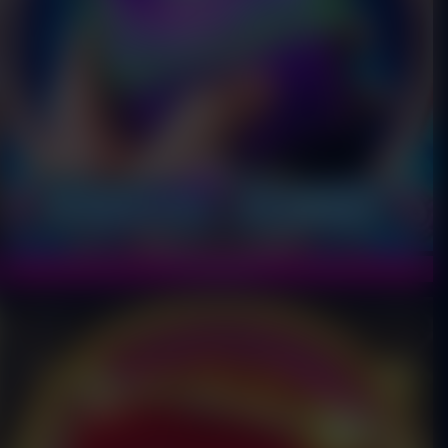
Rave Jump Mobile