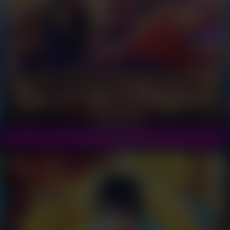
Hero of the 3 Kingdoms - Cao Cao