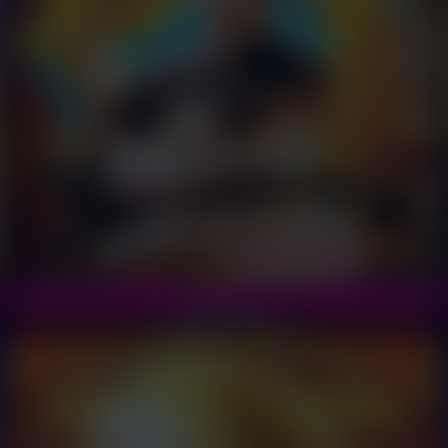
Watah Master Turbo