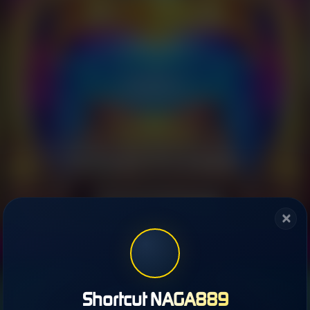
✕
Fortune Totem
Shortcut NAGA889