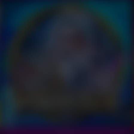
Poseidon