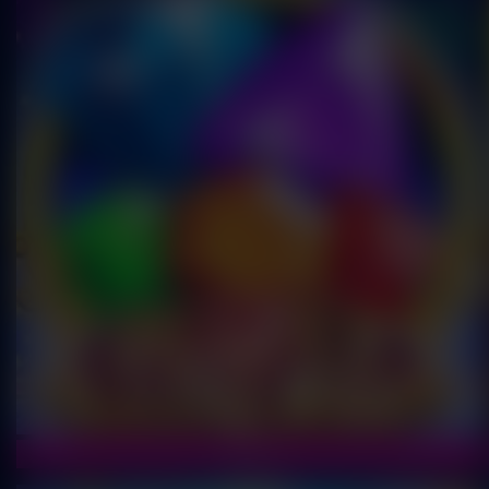
Jewel Luxury