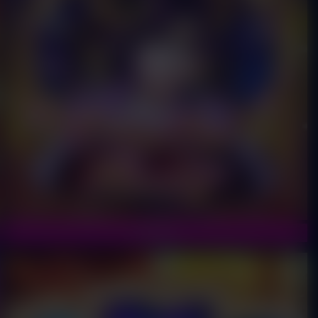
Oriental Beauty