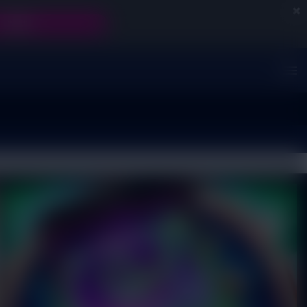
×
UNDUH