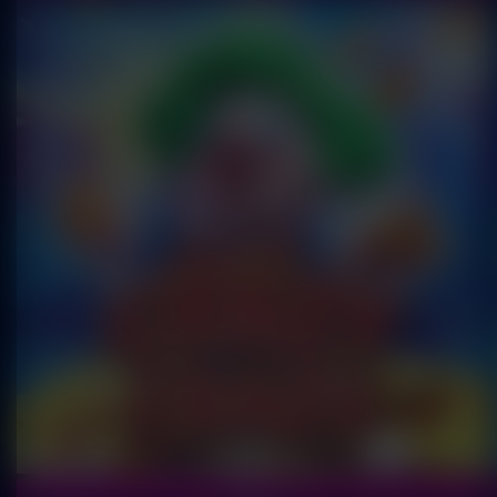
Crazy Crazy