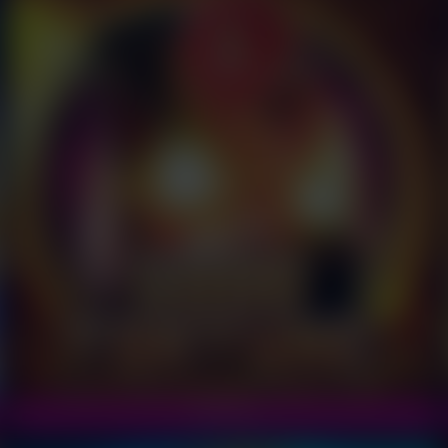
Good Fortune M