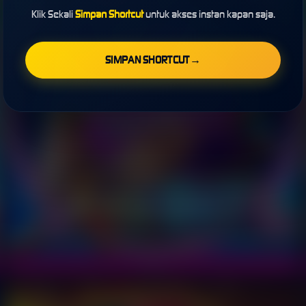
Klik Sekali
Simpan Shortcut
untuk akses instan kapan saja.
SIMPAN SHORTCUT
→
Fly Out