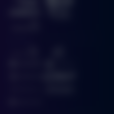
Crash Game