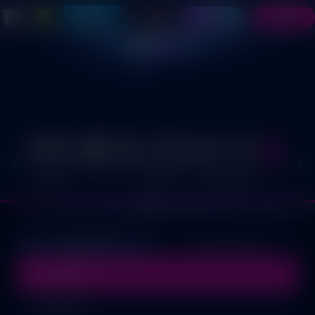
Main di
MASUK
DAFTAR
Telegram
OT
SLOTS
LIVE
RACE
TOGEL
OLAHRAGA
CRASH
ARCADE
E-
SABUNG
PROMOSI
MES
CASINO
GAME
SPORTS
AYAM
Semua Promosi
Semua Event Provider
Semua Promosi
Member Baru