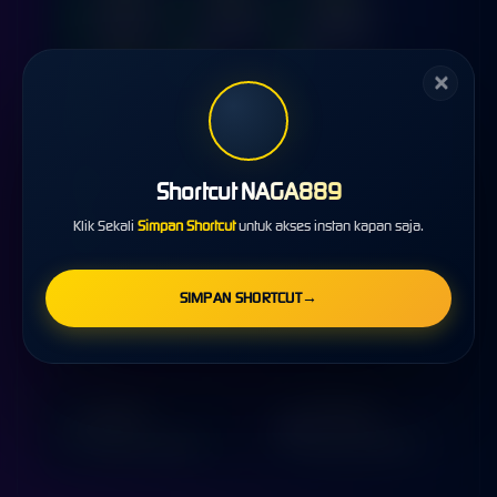
✕
Shortcut NAGA889
Klik Sekali
Simpan Shortcut
untuk akses instan kapan saja.
* Selama bank maintenance dan bank offline deposit dan penarikan
SIMPAN SHORTCUT
→
tidak dapat diproses
Deposit
Penarikan
Rata-rata 0 Menit
Rata-rata 0 Menit