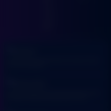
Game
Arcade
E-Sports
Sabung
Ayam
TARUHAN SLOT
Penyedia slot online dengan beragam pilihan game menarik yang memudahkan
pemain untuk mencapai jackpot
TARUHAN OLAHRAGA
Sportsbook Gaming Platform Terbaik menawarkan lebih banyak game, odds yang
lebih tinggi, dan menyediakan pilihan yang lebih banyak untuk pemain.