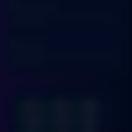
TARUHAN LIVE KASINO
Platform Pilihan bagi perusahaan-perusahaan terbaik di dunia, dengan pilihan
variasi game terbanyak
TARUHAN TOGEL
Platform togel yang menarik dari perusahan terbaik di dunia yang menawarkan
hadiah kemenangan besar