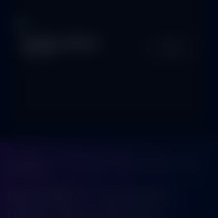
REFERRAL PROGRAM
Detail
Tanggal akhir:
-
NAGA889 | Link Game Online Paling Popular Dikalangan
Anak Muda
NAGA889 | Link Game
Online Paling Popular