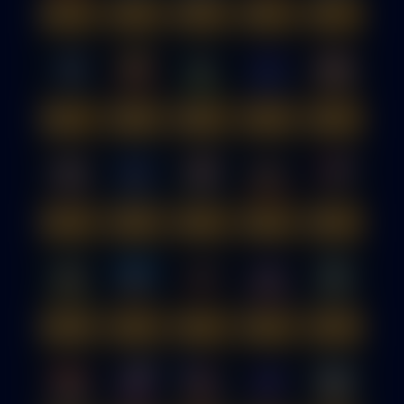
HELL HOT 100
Frozen Joker
DOLPHIN REEF
HAPPY NEW YEAR
Winter Magic
Magic Wheel
FORTUNE DRUM
GREEN GOLD
Club Party
Cai Shen Do
Neko The Fortune Cat
HIGHWAY KING
Fairy of Riches
Snake Castle
RAGNAROK FIRE STORM
Rising Maya
House of Dog
Insect Temple
Sea Circus
Little Farm