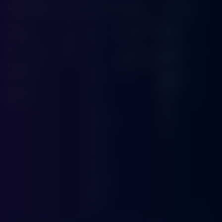
Kebijaksanaan
Platform
Kategori
Dukungan
Komunitas
Tentang
Promosi
Hot
+62878982
Facebo
NAGA889
Games
42666
ok
Loyalty
Pusat Bantuan
Slots
https://t.m
Instagra
Referral
e/tgnaga88
m
Responsible
Live
9
Gambling
Casino
Whatsa
pp
Syarat dan
Race
Ketentuan
Togel
Olahraga
Crash
Game
Arcade
E-Sports
Sabung
Ayam