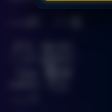
Race
Togel
Olahraga