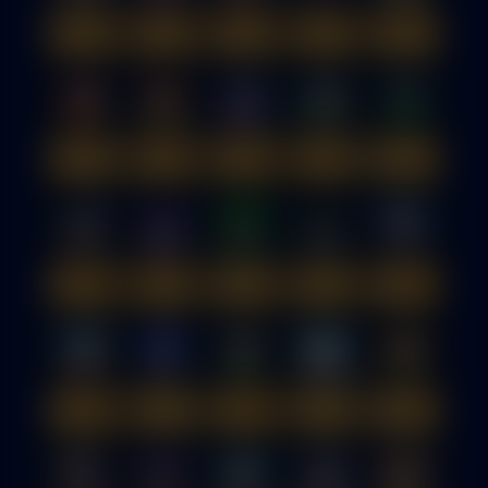
Rio Carnival
Daruma Block
Hawaiian Totem
Fruity Jester
Honey Bee Bee
Red Chilli
Lucky Snake
Hip Hop Penguin
Alien Hive
Goblin Slayer
Genies Blessing
77 FORTUNE
FUNTASTIC FRUIT
MAYAN TEMPLE
OCEAN ADVENTURE
EGGY BUNNIES
EMONJI
LUCKY PET
EASTER BUNNY
SUSHI DELIGHT