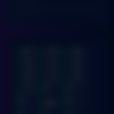
Platform togel yang menarik dari perusahan terbaik di dunia yang menawarkan
hadiah kemenangan besar