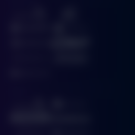
Crash Game
Arcade